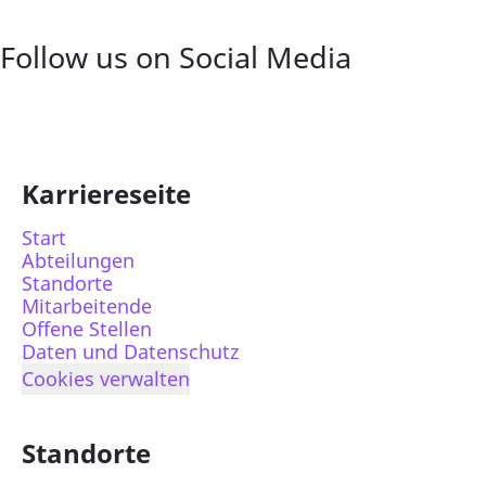
Follow us on Social Media
Karriereseite
Start
Abteilungen
Standorte
Mitarbeitende
Offene Stellen
Daten und Datenschutz
Cookies verwalten
Standorte