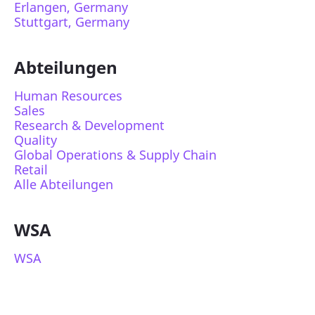
Erlangen, Germany
Stuttgart, Germany
Abteilungen
Human Resources
Sales
Research & Development
Quality
Global Operations & Supply Chain
Retail
Alle Abteilungen
WSA
WSA