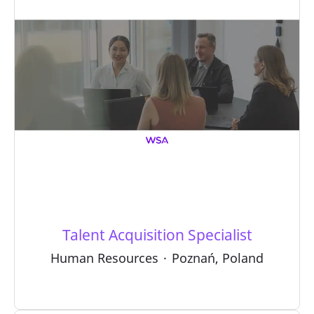
Talent Acquisition Specialist
Human Resources
·
Poznań, Poland