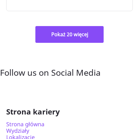
Pokaż 20 więcej
Follow us on Social Media
Strona kariery
Strona główna
Wydziały
Lokalizacje