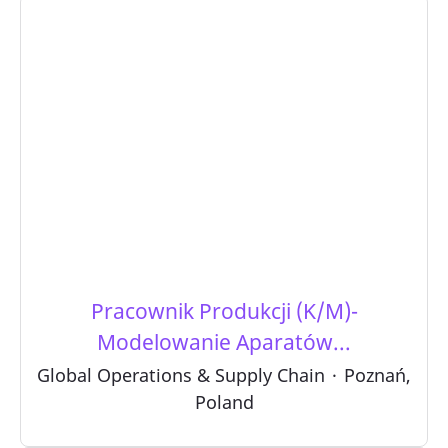
Pracownik Produkcji (K/M)-
Modelowanie Aparatów...
Global Operations & Supply Chain
·
Poznań,
Poland