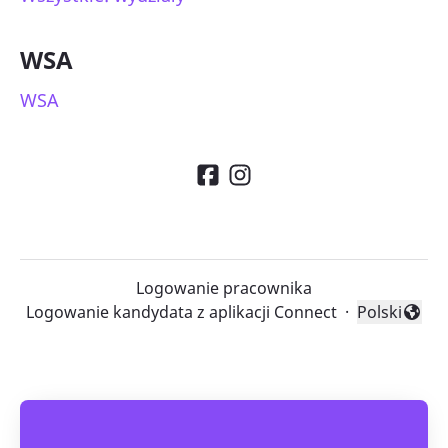
WSA
WSA
Logowanie pracownika
Logowanie kandydata z aplikacji Connect
·
Polski
Zmień język