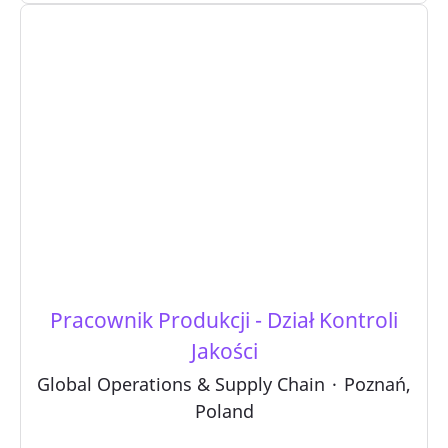
Pracownik Produkcji - Dział Kontroli
Jakości
Global Operations & Supply Chain
·
Poznań,
Poland