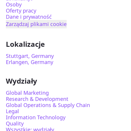
Osoby
Oferty pracy
Dane i prywatność
Zarządzaj plikami cookie
Lokalizacje
Stuttgart, Germany
Erlangen, Germany
Wydziały
Global Marketing
Research & Development
Global Operations & Supply Chain
Legal
Information Technology
Quality
Wszystkie: wydziały