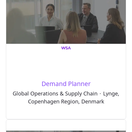
Demand Planner
Global Operations & Supply Chain
·
Lynge,
Copenhagen Region, Denmark